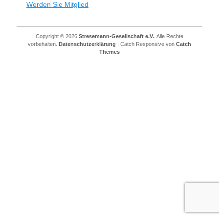
Werden Sie Mitglied
Copyright © 2026
Stresemann-Gesellschaft e.V.
. Alle Rechte
vorbehalten.
Datenschutzerklärung
| Catch Responsive von
Catch
Themes