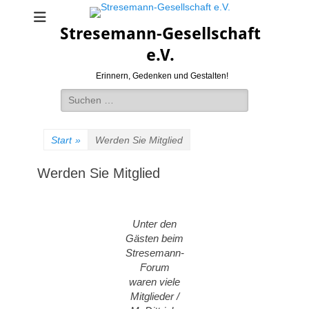
Stresemann-Gesellschaft
e.V.
Erinnern, Gedenken und Gestalten!
Suchen
nach:
Start
»
Werden Sie Mitglied
Werden Sie Mitglied
Unter den
Gästen beim
Stresemann-
Forum
waren viele
Mitglieder /