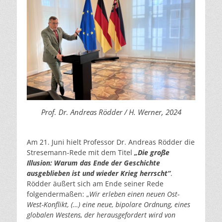
Prof. Dr. Andreas Rödder / H. Werner, 2024
Am 21. Juni hielt Professor Dr. Andreas Rödder die
Stresemann-Rede mit dem Titel
„Die große
Illusion: Warum das Ende der Geschichte
ausgeblieben ist und wieder Krieg herrscht“
.
Rödder äußert sich am Ende seiner Rede
folgendermaßen: „
Wir erleben einen neuen Ost-
West-Konflikt, (…) eine neue, bipolare Ordnung, eines
globalen Westens, der herausgefordert wird von