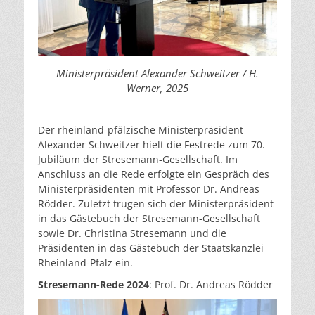
Ministerpräsident Alexander Schweitzer / H.
Werner, 2025
Der rheinland-pfälzische Ministerpräsident
Alexander Schweitzer hielt die Festrede zum 70.
Jubiläum der Stresemann-Gesellschaft. Im
Anschluss an die Rede erfolgte ein Gespräch des
Ministerpräsidenten mit Professor Dr. Andreas
Rödder. Zuletzt trugen sich der Ministerpräsident
in das Gästebuch der Stresemann-Gesellschaft
sowie Dr. Christina Stresemann und die
Präsidenten in das Gästebuch der Staatskanzlei
Rheinland-Pfalz ein.
Stresemann-Rede 2024
: Prof. Dr. Andreas Rödder