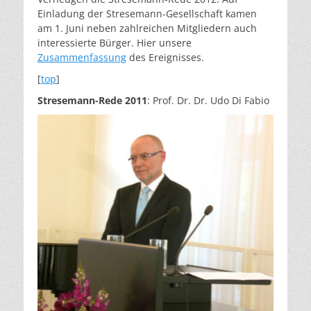
Einladung der Stresemann-Gesellschaft kamen
am 1. Juni neben zahlreichen Mitgliedern auch
interessierte Bürger. Hier unsere
Zusammenfassung
des Ereignisses.
[
top
]
Stresemann-Rede
2011
: Prof. Dr. Dr. Udo Di Fabio