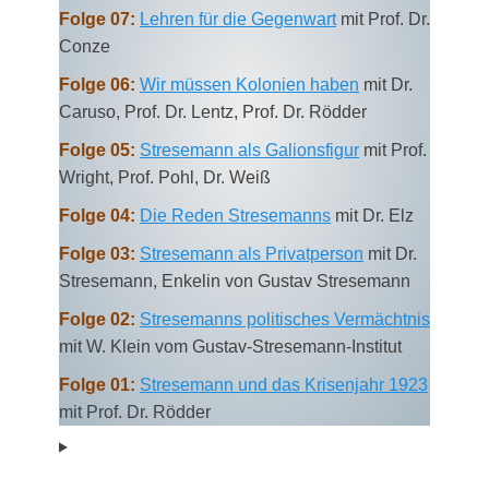
Folge 07:
Lehren für die Gegenwart
mit Prof. Dr.
Conze
Folge 06:
Wir müssen Kolonien haben
mit Dr.
Caruso, Prof. Dr. Lentz, Prof. Dr. Rödder
Folge 05:
Stresemann als Galionsfigur
mit Prof.
Wright, Prof. Pohl, Dr. Weiß
Folge 04:
Die Reden Stresemanns
mit Dr. Elz
Folge 03:
Stresemann als Privatperson
mit Dr.
Stresemann, Enkelin von Gustav Stresemann
Folge 02:
Stresemanns politisches Vermächtnis
mit W. Klein vom Gustav-Stresemann-Institut
Folge 01:
Stresemann und das Krisenjahr 1923
mit Prof. Dr. Rödder