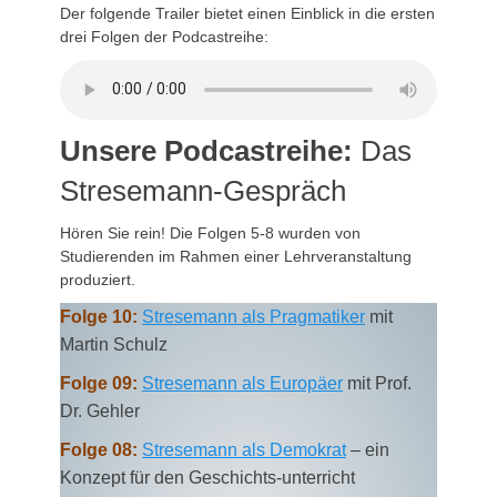
Der folgende Trailer bietet einen Einblick in die ersten
drei Folgen der Podcastreihe:
Unsere Podcastreihe:
Das
Stresemann-Gespräch
Hören Sie rein! Die Folgen 5-8 wurden von
Studierenden im Rahmen einer Lehrveranstaltung
produziert.
Folge 10:
Stresemann als Pragmatiker
mit
Martin Schulz
Folge 09:
Stresemann als Europäer
mit Prof.
Dr. Gehler
Folge 08:
Stresemann als Demokrat
– ein
Konzept für den Geschichts-unterricht