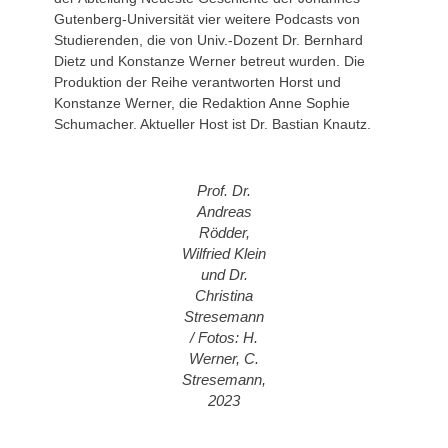
Gutenberg-Universität vier weitere Podcasts von
Studierenden, die von Univ.-Dozent Dr. Bernhard
Dietz und Konstanze Werner betreut wurden. Die
Produktion der Reihe verantworten Horst und
Konstanze Werner, die Redaktion Anne Sophie
Schumacher. Aktueller Host ist Dr. Bastian Knautz.
Prof. Dr.
Andreas
Rödder,
Wilfried Klein
und Dr.
Christina
Stresemann
/
Fotos: H.
Werner, C.
Stresemann,
2023