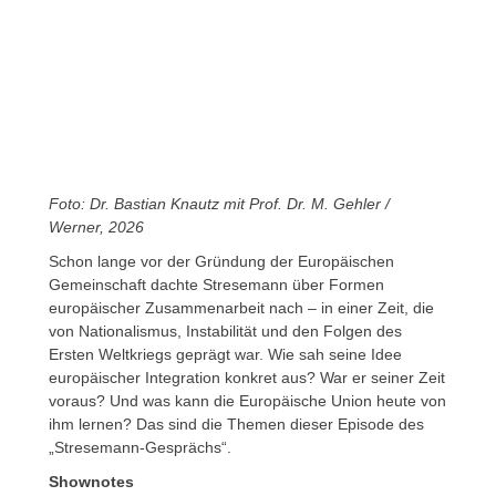
00:00
Foto: Dr. Bastian Knautz mit Prof. Dr. M. Gehler /
Werner, 2026
Schon lange vor der Gründung der Europäischen
Gemeinschaft dachte Stresemann über Formen
europäischer Zusammenarbeit nach – in einer Zeit, die
von Nationalismus, Instabilität und den Folgen des
Ersten Weltkriegs geprägt war. Wie sah seine Idee
europäischer Integration konkret aus? War er seiner Zeit
voraus? Und was kann die Europäische Union heute von
ihm lernen? Das sind die Themen dieser Episode des
„Stresemann-Gesprächs“.
Shownotes