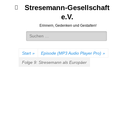
Stresemann-Gesellschaft
e.V.
Erinnern, Gedenken und Gestalten!
Suchen
nach:
Start
»
Episode (MP3 Audio Player Pro)
»
Folge 9: Stresemann als Europäer