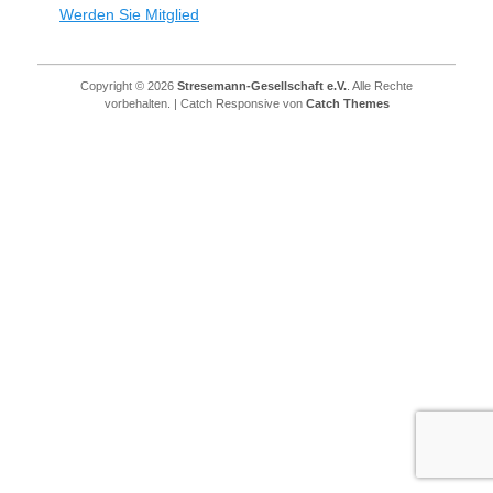
Werden Sie Mitglied
Copyright © 2026
Stresemann-Gesellschaft e.V.
. Alle Rechte
vorbehalten. | Catch Responsive von
Catch Themes