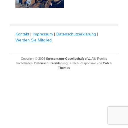
Kontakt
|
Impressum
|
Datenschutzerklärung
|
Werden Sie Mitglied
Copyright © 2026
Stresemann-Gesellschaft e.V.
. Alle Rechte
vorbehalten.
Datenschutzerklärung
| Catch Responsive von
Catch
Themes