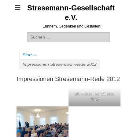
Stresemann-Gesellschaft
e.V.
Erinnern, Gedenken und Gestalten!
Suchen
nach:
Start
»
Impressionen Stresemann-Rede 2012
Impressionen Stresemann-Rede 2012
alle Fotos: M. Dittrich,
2012