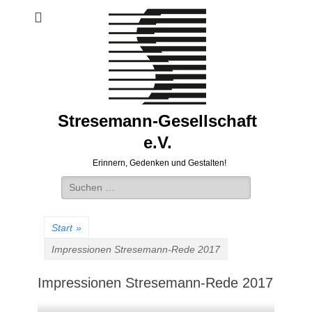
Stresemann-Gesellschaft
e.V.
Erinnern, Gedenken und Gestalten!
Suchen
nach:
Start
»
Impressionen Stresemann-Rede 2017
Impressionen Stresemann-Rede 2017