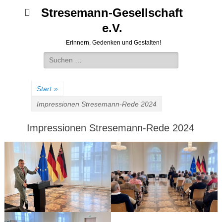
Stresemann-Gesellschaft
e.V.
Erinnern, Gedenken und Gestalten!
Suchen
nach:
Start
»
Impressionen Stresemann-Rede 2024
Impressionen Stresemann-Rede 2024