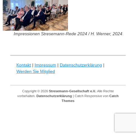
Impressionen Stresemann-Rede 2024 / H. Werner
,
2024
Kontakt
|
Impressum
|
Datenschutzerklärung
|
Werden Sie Mitglied
Copyright © 2026
Stresemann-Gesellschaft e.V.
. Alle Rechte
vorbehalten.
Datenschutzerklärung
| Catch Responsive von
Catch
Themes